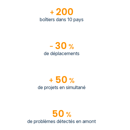
200
+
boîtiers dans 10 pays
30
-
%
de déplacements
50
+
%
de projets en simultané
50
%
de problèmes détectés en amont