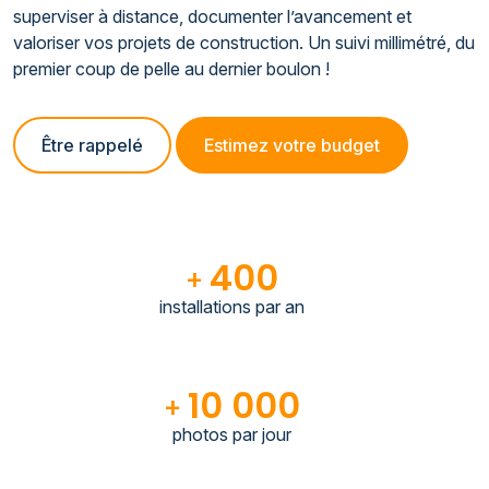
superviser à distance, documenter l’avancement et
valoriser vos projets de construction. Un suivi millimétré, du
premier coup de pelle au dernier boulon !
Être rappelé
Estimez votre budget
400
+
installations par an
10 000
+
photos par jour