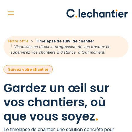
Notre offre
Timelapse de suivi de chantier
Visualisez en direct la progression de vos travaux et
supervisez vos chantiers à distance, à tout moment.
Suivez votre chantier
Gardez un œil sur
vos chantiers, où
que vous soyez
.
Le timelapse de chantier, une solution concrète pour