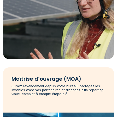
Maîtrise d’ouvrage (MOA)
Suivez l’avancement depuis votre bureau, partagez les
livrables avec vos partenaires et disposez d’un reporting
visuel complet à chaque étape clé.