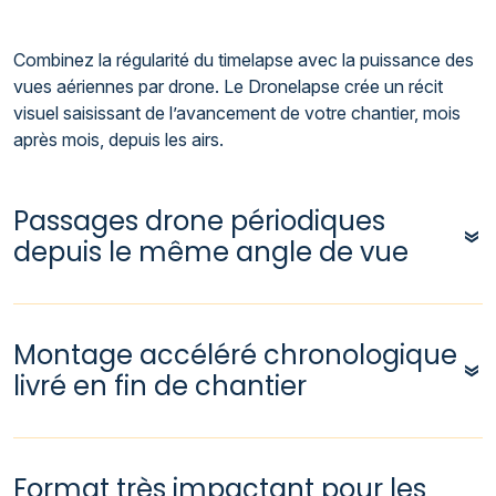
Combinez la régularité du timelapse avec la puissance des
vues aériennes par drone. Le Dronelapse crée un récit
visuel saisissant de l’avancement de votre chantier, mois
après mois, depuis les airs.
Passages drone périodiques
depuis le même angle de vue
Montage accéléré chronologique
livré en fin de chantier
Format très impactant pour les