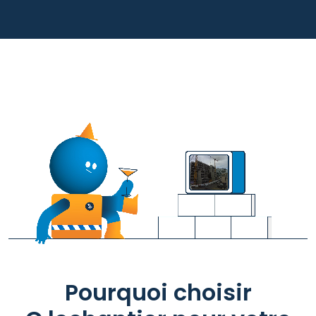
Pourquoi choisir