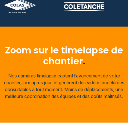
Zoom sur le timelapse de
chantier
.
Nos caméras timelapse captent l’avancement de votre
chantier, jour après jour, et génèrent des vidéos accélérées
consultables à tout moment. Moins de déplacements, une
meilleure coordination des équipes et des coûts maîtrisés.