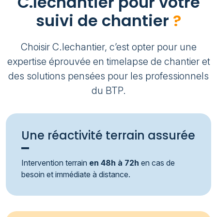
C.lechantier pour votre
suivi de chantier
?
Choisir C.lechantier, c’est opter pour une
expertise éprouvée en timelapse de chantier et
des solutions pensées pour les professionnels
du BTP.
Une réactivité terrain assurée
Intervention terrain
en 48h à 72h
en cas de
besoin et immédiate à distance.