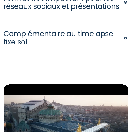
réseaux sociaux et présentations
Complémentaire au timelapse
fixe sol