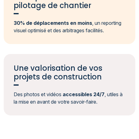
pilotage de chantier
30% de déplacements en moins
, un reporting
visuel optimisé et des arbitrages facilités.
Une valorisation de vos
projets de construction
Des photos et vidéos
accessibles 24/7
, utiles à
la mise en avant de votre savoir-faire.