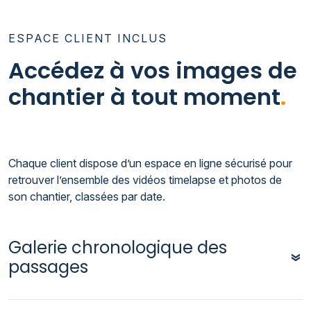
ESPACE CLIENT INCLUS
Accédez à vos images de
chantier à tout moment
.
Chaque client dispose d’un espace en ligne sécurisé pour
retrouver l’ensemble des vidéos timelapse et photos de
son chantier, classées par date.
Galerie chronologique des
passages