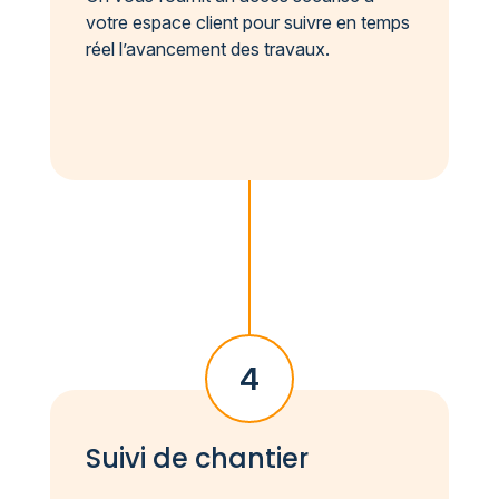
votre espace client pour suivre en temps
réel l’avancement des travaux.
4
Suivi de chantier