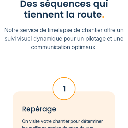
Des séquences qui
tiennent la route
.
Notre service de timelapse de chantier offre un
suivi visuel dynamique pour un pilotage et une
communication optimaux.
1
Repérage
On visite votre chantier pour déterminer
les meilleurs angles de prise de vue.