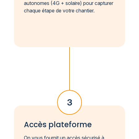
autonomes (4G + solaire) pour capturer
chaque étape de votre chantier.
3
Accès plateforme
On vous fournit un accès sécurisé à