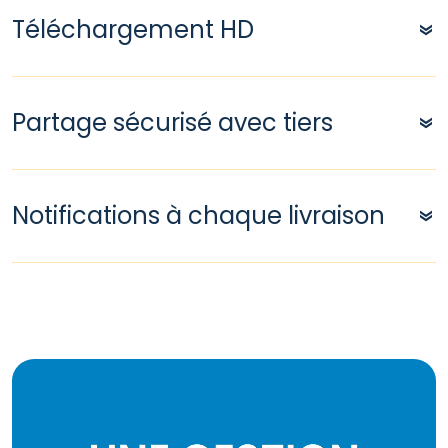
Téléchargement HD
Partage sécurisé avec tiers
Notifications à chaque livraison