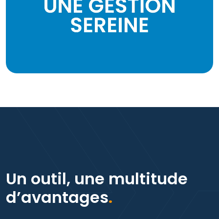
Un outil, une multitude
d’avantages
.