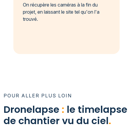
On récupère les caméras à la fin du
projet, en laissant le site tel qu'on l'a
trouvé.
POUR ALLER PLUS LOIN
Dronelapse
:
le timelapse
de chantier vu du ciel
.