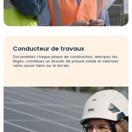
Conducteur de travaux
Documentez chaque phase de construction, anticipez les
litiges, constituez un dossier de preuve solide et valorisez
votre savoir-faire sur le terrain.