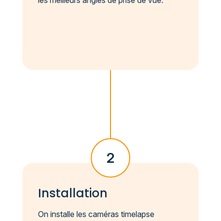
2
Installation
On installe les caméras timelapse