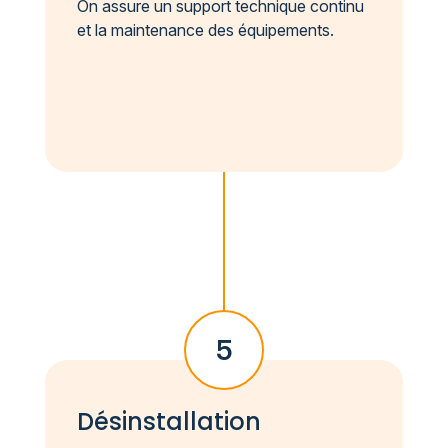
On assure un support technique continu
et la maintenance des équipements.
5
Désinstallation