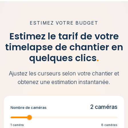
ESTIMEZ VOTRE BUDGET
Estimez le tarif de votre
timelapse de chantier en
quelques clics
.
Ajustez les curseurs selon votre chantier et
obtenez une estimation instantanée.
2 caméras
Nombre de caméras
1 caméra
8 caméras