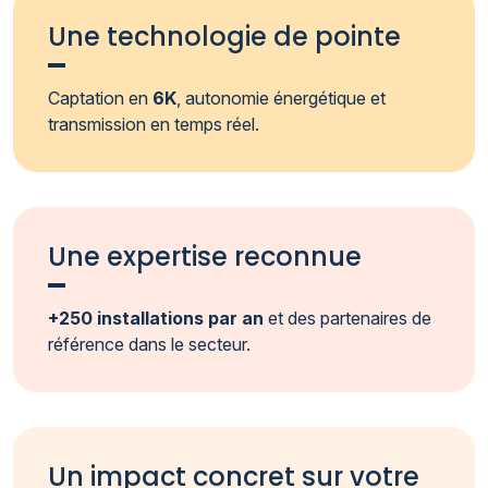
Une technologie de pointe
Captation en
6K
, autonomie énergétique et
transmission en temps réel.
Une expertise reconnue
+250 installations par an
et des partenaires de
référence dans le secteur.
Un impact concret sur votre