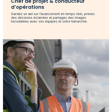
Chef de projet & conducteur
d’opérations
Gardez un œil sur l’avancement en temps réel, prenez
des décisions éclairées et partagez des images
horodatées avec vos équipes et votre hiérarchie.